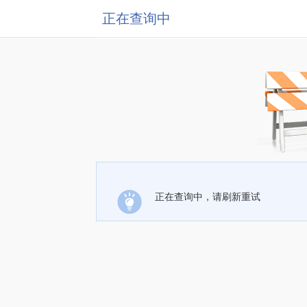
正在查询中
正在查询中，请刷新重试