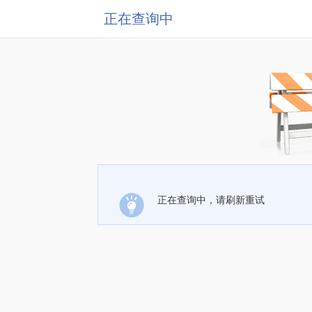
正在查询中
正在查询中，请刷新重试