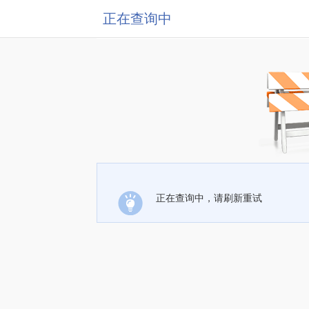
正在查询中
正在查询中，请刷新重试